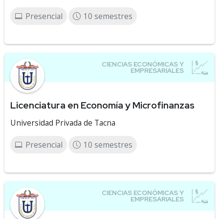
Presencial
10 semestres
Licenciatura en Economía y Microfinanzas
Universidad Privada de Tacna
Presencial
10 semestres