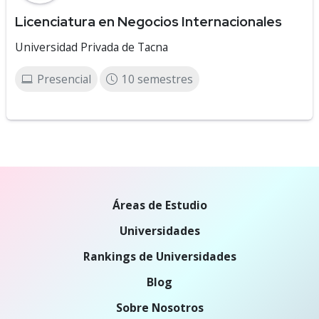
Licenciatura en Negocios Internacionales
Universidad Privada de Tacna
Presencial
10 semestres
Áreas de Estudio
Universidades
Rankings de Universidades
Blog
Sobre Nosotros