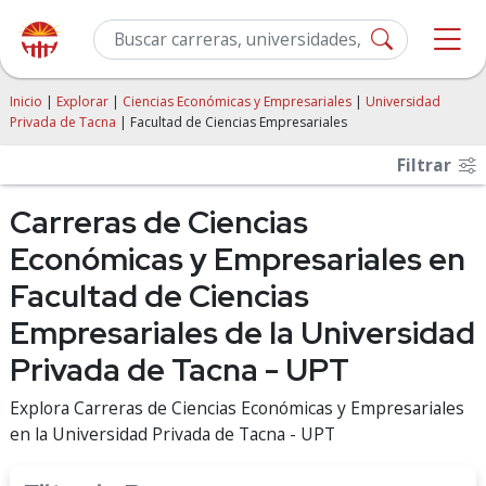
Inicio
|
Explorar
|
Ciencias Económicas y Empresariales
|
Universidad
Privada de Tacna
| Facultad de Ciencias Empresariales
Filtrar
Carreras de Ciencias
Económicas y Empresariales en
Facultad de Ciencias
Empresariales de la Universidad
Privada de Tacna - UPT
Explora Carreras de Ciencias Económicas y Empresariales
en la Universidad Privada de Tacna - UPT