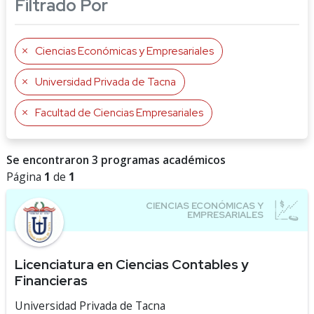
Filtrado Por
Ciencias Económicas y Empresariales
Universidad Privada de Tacna
Facultad de Ciencias Empresariales
Se encontraron 3 programas académicos
Página
1
de
1
Licenciatura en Ciencias Contables y
Financieras
Universidad Privada de Tacna