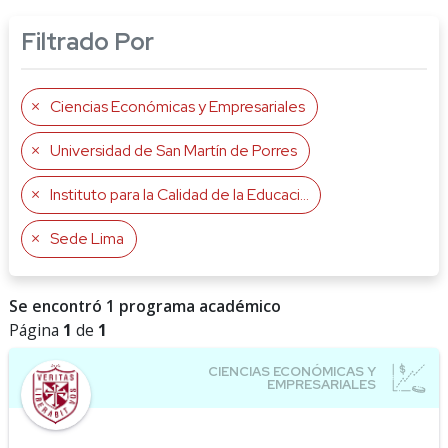
Filtrado Por
Ciencias Económicas y Empresariales
Universidad de San Martín de Porres
Instituto para la Calidad de la Educación
Sede Lima
Se encontró 1 programa académico
Página
1
de
1