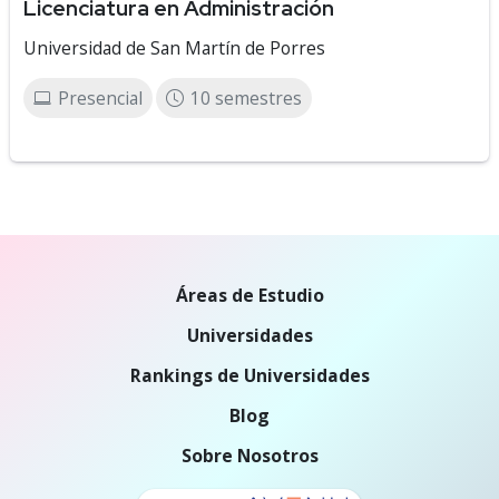
Licenciatura en Administración
Universidad de San Martín de Porres
Presencial
10 semestres
Áreas de Estudio
Universidades
Rankings de Universidades
Blog
Sobre Nosotros