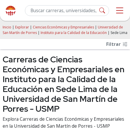
Inicio
|
Explorar
|
Ciencias Económicas y Empresariales
|
Universidad de
San Martín de Porres
|
Instituto para la Calidad de la Educación
| Sede Lima
Filtrar
Carreras de Ciencias
Económicas y Empresariales en
Instituto para la Calidad de la
Educación en Sede Lima de la
Universidad de San Martín de
Porres - USMP
Explora Carreras de Ciencias Económicas y Empresariales
en la Universidad de San Martín de Porres - USMP