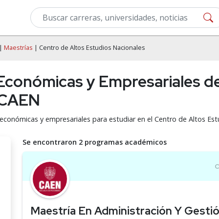
|
Maestrías
| Centro de Altos Estudios Nacionales
 Económicas y Empresariales de
- CAEN
 económicas y empresariales para estudiar en el Centro de Altos Es
Se encontraron 2 programas académicos
Maestría En Administración Y Gesti