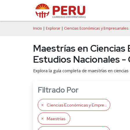
Inicio
|
Explorar
|
Ciencias Económicas y Empresariales
Maestrías en Ciencias
Estudios Nacionales 
Explora la guía completa de maestrías en ciencias
Filtrado Por
Ciencias Económicas y Empresariales
Maestrías