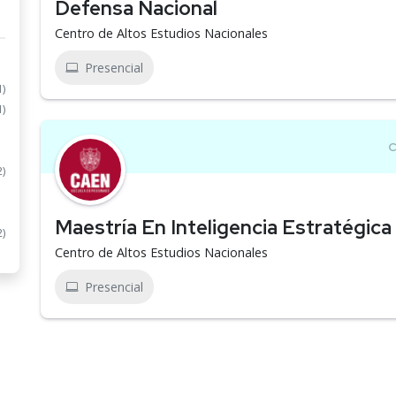
Defensa Nacional
Centro de Altos Estudios Nacionales
Presencial
1)
1)
2)
Maestría En Inteligencia Estratégica
2)
Centro de Altos Estudios Nacionales
Presencial