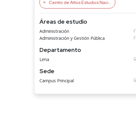
Centro de Altos Estudios Nacionales
Áreas de estudio
(
Administración
(
Administración y Gestión Pública
Departamento
(
Lima
Sede
(
Campus Principal