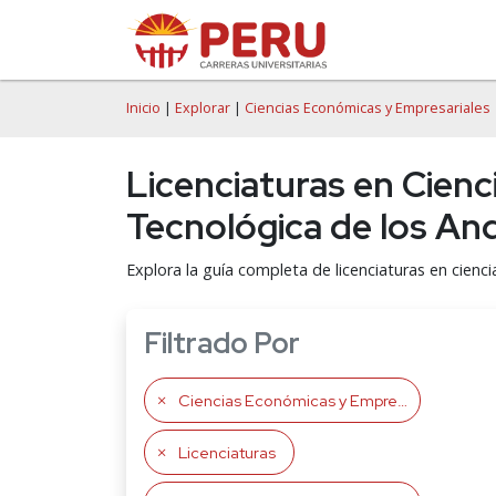
Inicio
|
Explorar
|
Ciencias Económicas y Empresariales
Licenciaturas en Cienc
Tecnológica de los An
Explora la guía completa de licenciaturas en cien
Filtrado Por
Ciencias Económicas y Empresariales
Licenciaturas