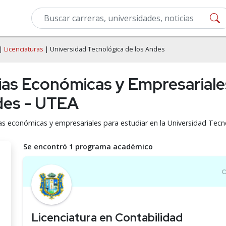
|
Licenciaturas
| Universidad Tecnológica de los Andes
ias Económicas y Empresariale
des - UTEA
cias económicas y empresariales para estudiar en la Universidad Tec
Se encontró 1 programa académico
Licenciatura en Contabilidad