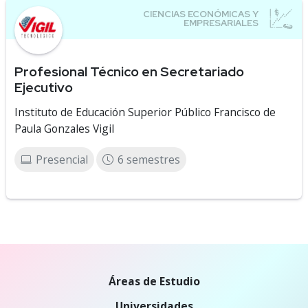
Profesional Técnico en Secretariado
Ejecutivo
Instituto de Educación Superior Público Francisco de
Paula Gonzales Vigil
Presencial
6 semestres
Áreas de Estudio
Universidades