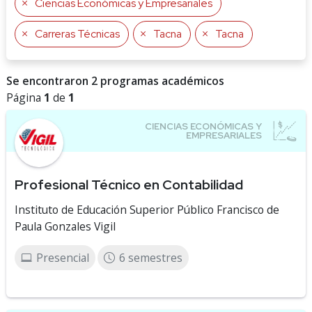
Ciencias Económicas y Empresariales
Carreras Técnicas
Tacna
Tacna
Se encontraron 2 programas académicos
Página
1
de
1
Profesional Técnico en Contabilidad
Instituto de Educación Superior Público Francisco de
Paula Gonzales Vigil
Presencial
6 semestres