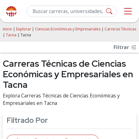
Inicio
|
Explorar
|
Ciencias Económicas y Empresariales
|
Carreras Técnicas
|
Tacna
| Tacna
Filtrar
Carreras Técnicas de Ciencias
Económicas y Empresariales en
Tacna
Explora Carreras Técnicas de Ciencias Económicas y
Empresariales en Tacna
Filtrado Por