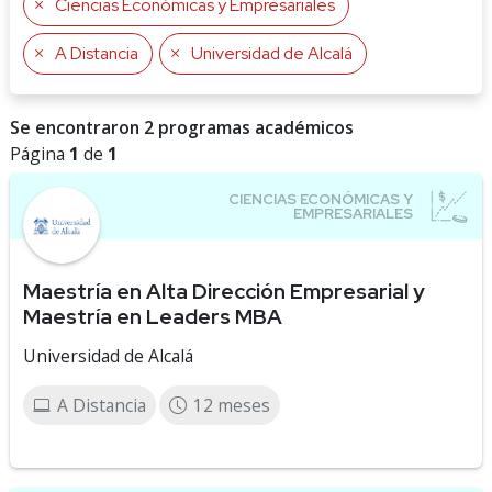
Ciencias Económicas y Empresariales
A Distancia
Universidad de Alcalá
Se encontraron 2 programas académicos
Página
1
de
1
Maestría en Alta Dirección Empresarial y
Maestría en Leaders MBA
Universidad de Alcalá
A Distancia
12 meses