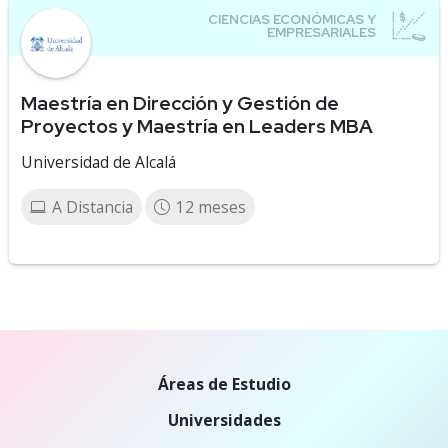
Maestría en Dirección y Gestión de
Proyectos y Maestría en Leaders MBA
Universidad de Alcalá
A Distancia
12 meses
Áreas de Estudio
Universidades