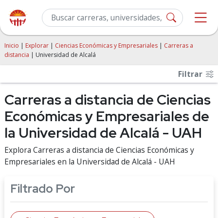
Inicio
|
Explorar
|
Ciencias Económicas y Empresariales
|
Carreras a
distancia
| Universidad de Alcalá
Filtrar
Carreras a distancia de Ciencias
Económicas y Empresariales de
la Universidad de Alcalá - UAH
Explora Carreras a distancia de Ciencias Económicas y
Empresariales en la Universidad de Alcalá - UAH
Filtrado Por