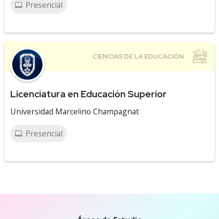
Presencial
Licenciatura en Educación Superior
Universidad Marcelino Champagnat
Presencial