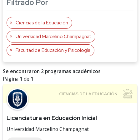
Filtrado Por
Ciencias de la Educación
Universidad Marcelino Champagnat
Facultad de Educación y Psicología
Se encontraron 2 programas académicos
Página
1
de
1
Licenciatura en Educación Inicial
Universidad Marcelino Champagnat