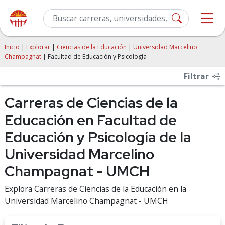
Inicio
|
Explorar
|
Ciencias de la Educación
|
Universidad Marcelino
Champagnat
| Facultad de Educación y Psicología
Filtrar
Carreras de Ciencias de la
Educación en Facultad de
Educación y Psicología de la
Universidad Marcelino
Champagnat - UMCH
Explora Carreras de Ciencias de la Educación en la
Universidad Marcelino Champagnat - UMCH