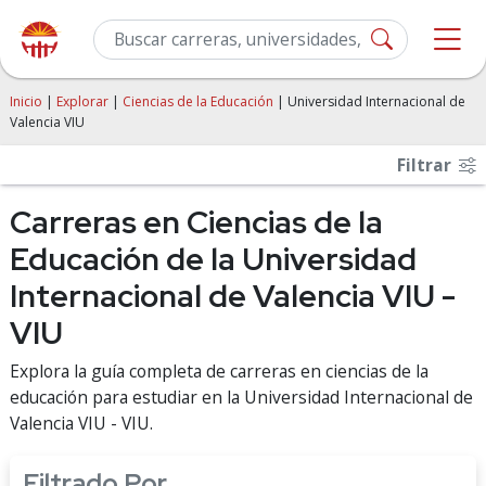
Inicio
|
Explorar
|
Ciencias de la Educación
| Universidad Internacional de
Valencia VIU
Filtrar
Carreras en Ciencias de la
Educación de la Universidad
Internacional de Valencia VIU -
VIU
Explora la guía completa de carreras en ciencias de la
educación para estudiar en la Universidad Internacional de
Valencia VIU - VIU.
Filtrado Por