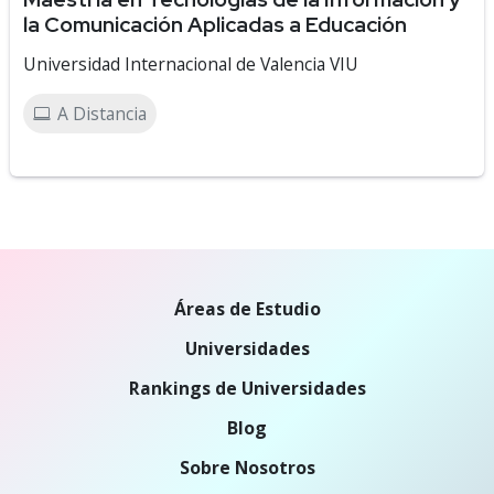
la Comunicación Aplicadas a Educación
Universidad Internacional de Valencia VIU
A Distancia
Áreas de Estudio
Universidades
Rankings de Universidades
Blog
Sobre Nosotros