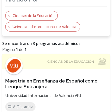
Ciencias de la Educación
Universidad Internacional de Valencia VIU
Se encontraron 3 programas académicos
Página
1
de
1
Maestría en Enseñanza de Español como
Lengua Extranjera
Universidad Internacional de Valencia VIU
A Distancia