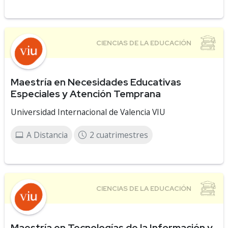
Maestría en Necesidades Educativas
Especiales y Atención Temprana
Universidad Internacional de Valencia VIU
A Distancia
2 cuatrimestres
Maestría en Tecnologías de la Información y