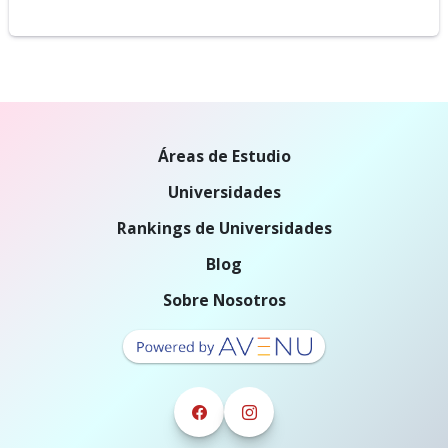
Áreas de Estudio
Universidades
Rankings de Universidades
Blog
Sobre Nosotros