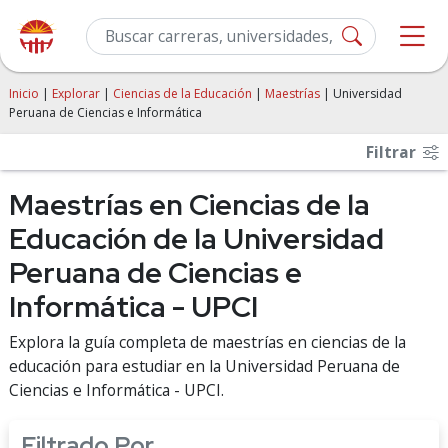
Inicio
|
Explorar
|
Ciencias de la Educación
|
Maestrías
| Universidad
Peruana de Ciencias e Informática
Filtrar
Maestrías en Ciencias de la
Educación de la Universidad
Peruana de Ciencias e
Informática - UPCI
Explora la guía completa de maestrías en ciencias de la
educación para estudiar en la Universidad Peruana de
Ciencias e Informática - UPCI.
Filtrado Por