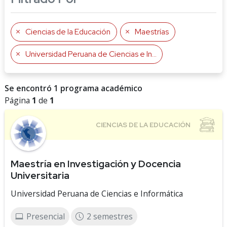
Ciencias de la Educación
Maestrías
Universidad Peruana de Ciencias e Informática
Se encontró 1 programa académico
Página
1
de
1
Maestría en Investigación y Docencia
Universitaria
Universidad Peruana de Ciencias e Informática
Presencial
2 semestres