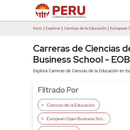
Inicio
|
Explorar
|
Ciencias de la Educación
|
European 
Carreras de Ciencias 
Business School - EO
Explora Carreras de Ciencias de la Educación en 
Filtrado Por
Ciencias de la Educación
European Open Business School