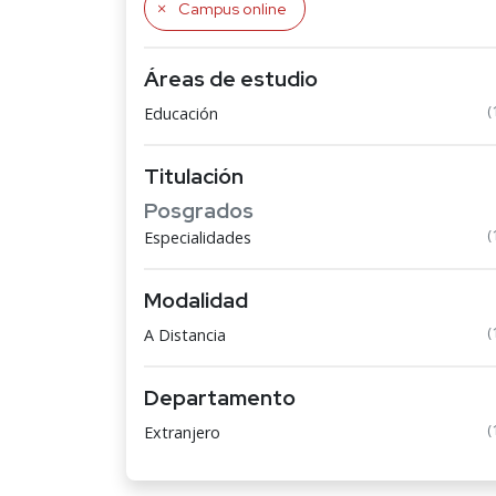
Campus online
Áreas de estudio
(
Educación
Titulación
Posgrados
(
Especialidades
Modalidad
(
A Distancia
Departamento
(
Extranjero