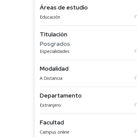
Áreas de estudio
(
Educación
Titulación
Posgrados
(
Especialidades
Modalidad
(
A Distancia
Departamento
(
Extranjero
Facultad
(
Campus online