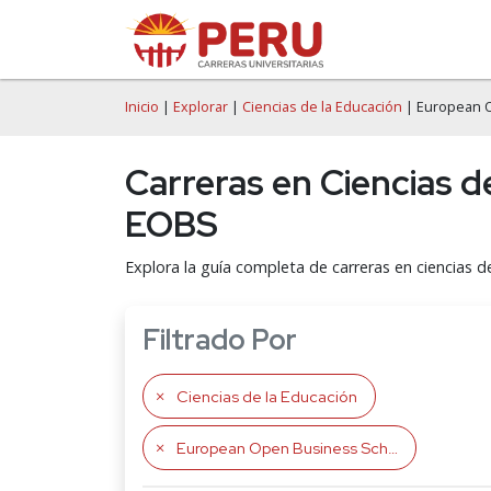
Inicio
|
Explorar
|
Ciencias de la Educación
| European 
Carreras en Ciencias 
EOBS
Explora la guía completa de carreras en ciencias 
Filtrado Por
Ciencias de la Educación
European Open Business School