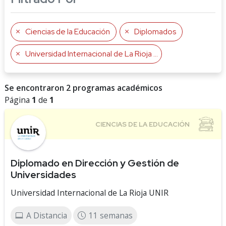
Ciencias de la Educación
Diplomados
Universidad Internacional de La Rioja UNIR
Se encontraron 2 programas académicos
Página
1
de
1
Diplomado en Dirección y Gestión de
Universidades
Universidad Internacional de La Rioja UNIR
A Distancia
11 semanas