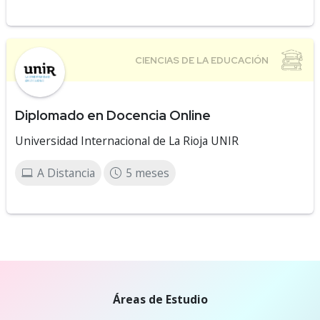
Diplomado en Docencia Online
Universidad Internacional de La Rioja UNIR
A Distancia
5 meses
Áreas de Estudio