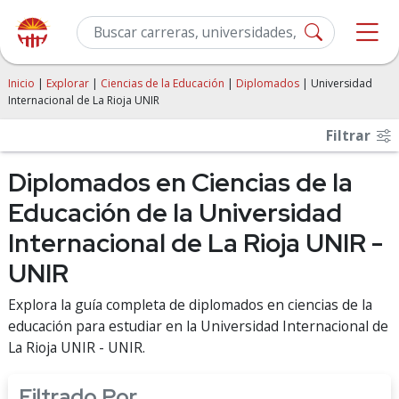
Inicio
|
Explorar
|
Ciencias de la Educación
|
Diplomados
| Universidad
Internacional de La Rioja UNIR
Filtrar
Diplomados en Ciencias de la
Educación de la Universidad
Internacional de La Rioja UNIR -
UNIR
Explora la guía completa de diplomados en ciencias de la
educación para estudiar en la Universidad Internacional de
La Rioja UNIR - UNIR.
Filtrado Por