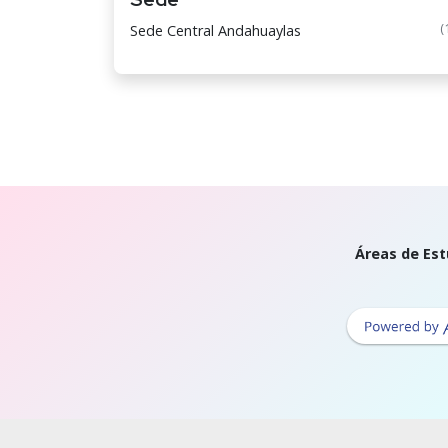
(
Sede Central Andahuaylas
Áreas de Est