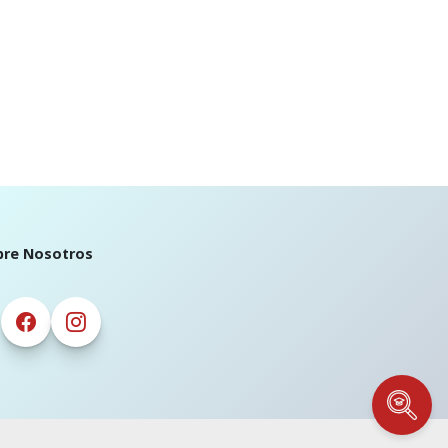
bre Nosotros