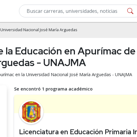
 Universidad Nacional José María Arguedas
e la Educación en Apurímac de 
Arguedas - UNAJMA
Apurímac en la Universidad Nacional José María Arguedas - UNAJMA
Se encontró 1 programa académico
Licenciatura en Educación Primaria I