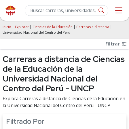
Inicio
|
Explorar
|
Ciencias de la Educación
|
Carreras a distancia
|
Universidad Nacional del Centro del Perú
Filtrar
Carreras a distancia de Ciencias
de la Educación de la
Universidad Nacional del
Centro del Perú - UNCP
Explora Carreras a distancia de Ciencias de la Educación en
la Universidad Nacional del Centro del Perú - UNCP
Filtrado Por