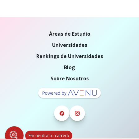
Áreas de Estudio
Universidades
Rankings de Universidades
Blog
Sobre Nosotros
Encuentra tu carrera