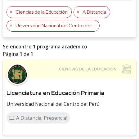
Ciencias de la Educación
A Distancia
Universidad Nacional del Centro del Perú
Se encontró 1 programa académico
Página
1
de
1
Licenciatura en Educación Primaria
Universidad Nacional del Centro del Perú
A Distancia, Presencial