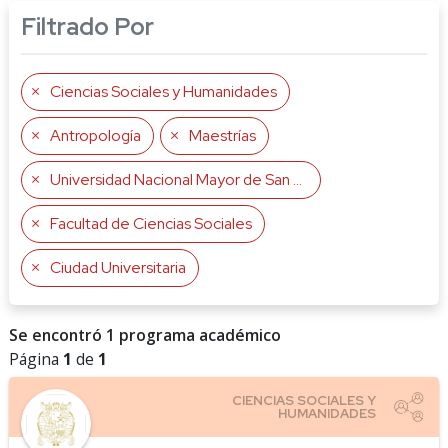
Filtrado Por
Ciencias Sociales y Humanidades
Antropología
Maestrías
Universidad Nacional Mayor de San Marcos UNMSM
Facultad de Ciencias Sociales
Ciudad Universitaria
Se encontró 1 programa académico
Página
1
de
1