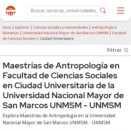
Inicio
|
Explorar
|
Ciencias Sociales y Humanidades
|
Antropología
|
Maestrías
|
Universidad Nacional Mayor de San Marcos UNMSM
|
Facultad
de Ciencias Sociales
| Ciudad Universitaria
Filtrar
Maestrías de Antropología en
Facultad de Ciencias Sociales
en Ciudad Universitaria de la
Universidad Nacional Mayor de
San Marcos UNMSM - UNMSM
Explora Maestrías de Antropología en la Universidad
Nacional Mayor de San Marcos UNMSM - UNMSM