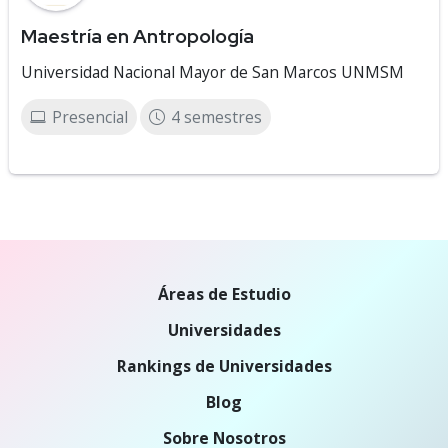
Maestría en Antropología
Universidad Nacional Mayor de San Marcos UNMSM
Presencial
4 semestres
Áreas de Estudio
Universidades
Rankings de Universidades
Blog
Sobre Nosotros