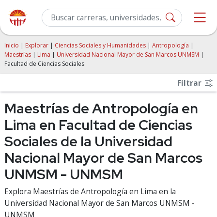
Inicio
|
Explorar
|
Ciencias Sociales y Humanidades
|
Antropología
|
Maestrías
|
Lima
|
Universidad Nacional Mayor de San Marcos UNMSM
|
Facultad de Ciencias Sociales
Filtrar
Maestrías de Antropología en
Lima en Facultad de Ciencias
Sociales de la Universidad
Nacional Mayor de San Marcos
UNMSM - UNMSM
Explora Maestrías de Antropología en Lima en la
Universidad Nacional Mayor de San Marcos UNMSM -
UNMSM