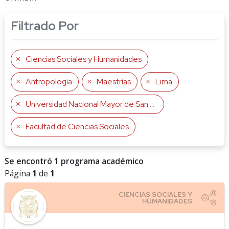
Filtrado Por
Ciencias Sociales y Humanidades
Antropología
Maestrías
Lima
Universidad Nacional Mayor de San Marcos UNMSM
Facultad de Ciencias Sociales
Se encontró 1 programa académico
Página
1
de
1