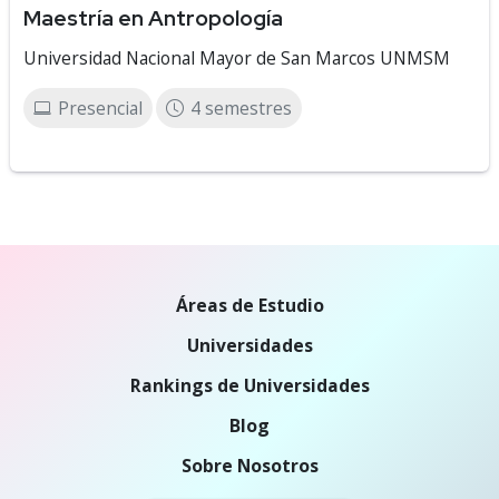
Maestría en Antropología
Universidad Nacional Mayor de San Marcos UNMSM
Presencial
4 semestres
Áreas de Estudio
Universidades
Rankings de Universidades
Blog
Sobre Nosotros