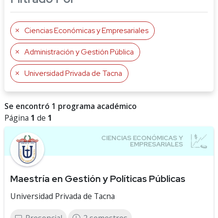
Ciencias Económicas y Empresariales
Administración y Gestión Pública
Universidad Privada de Tacna
Se encontró 1 programa académico
Página
1
de
1
Maestría en Gestión y Políticas Públicas
Universidad Privada de Tacna