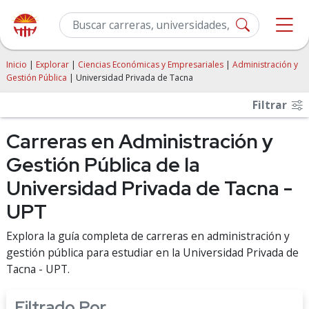
Inicio
|
Explorar
|
Ciencias Económicas y Empresariales
|
Administración y
Gestión Pública
| Universidad Privada de Tacna
Filtrar
Carreras en Administración y
Gestión Pública de la
Universidad Privada de Tacna -
UPT
Explora la guía completa de carreras en administración y
gestión pública para estudiar en la Universidad Privada de
Tacna - UPT.
Filtrado Por