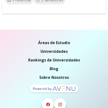
Presencial
2 semestres
Áreas de Estudio
Universidades
Rankings de Universidades
Blog
Sobre Nosotros