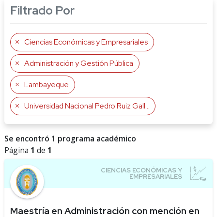
Filtrado Por
Ciencias Económicas y Empresariales
Administración y Gestión Pública
Lambayeque
Universidad Nacional Pedro Ruiz Gallo
Se encontró 1 programa académico
Página
1
de
1
Maestría en Administración con mención en