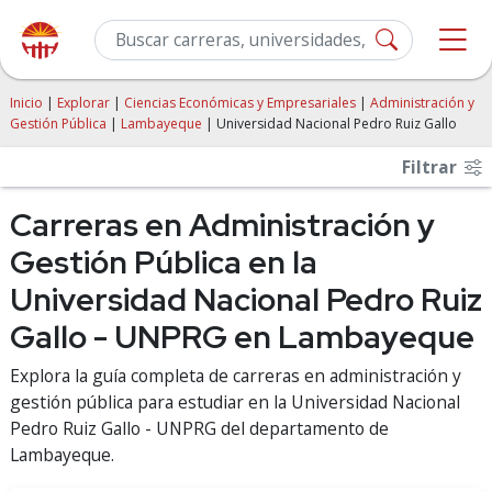
Inicio
|
Explorar
|
Ciencias Económicas y Empresariales
|
Administración y
Gestión Pública
|
Lambayeque
| Universidad Nacional Pedro Ruiz Gallo
Filtrar
Carreras en Administración y
Gestión Pública en la
Universidad Nacional Pedro Ruiz
Gallo - UNPRG en Lambayeque
Explora la guía completa de carreras en administración y
gestión pública para estudiar en la Universidad Nacional
Pedro Ruiz Gallo - UNPRG del departamento de
Lambayeque.