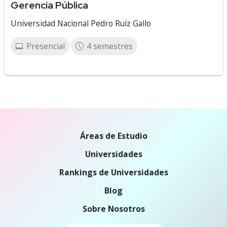
Gerencia Pública
Universidad Nacional Pedro Ruiz Gallo
Presencial
4 semestres
Áreas de Estudio
Universidades
Rankings de Universidades
Blog
Sobre Nosotros