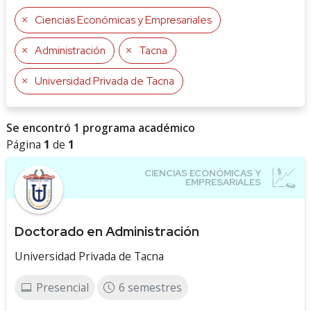
Ciencias Económicas y Empresariales
Administración
Tacna
Universidad Privada de Tacna
Se encontró 1 programa académico
Página
1
de
1
Doctorado en Administración
Universidad Privada de Tacna
Presencial
6 semestres