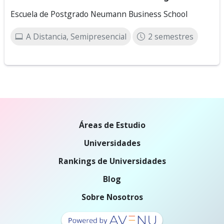
Escuela de Postgrado Neumann Business School
A Distancia, Semipresencial
2 semestres
Áreas de Estudio
Universidades
Rankings de Universidades
Blog
Sobre Nosotros