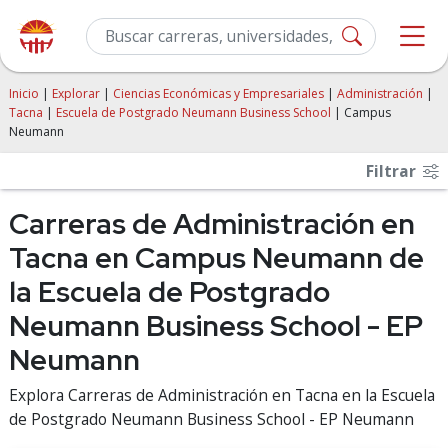
Inicio
|
Explorar
|
Ciencias Económicas y Empresariales
|
Administración
|
Tacna
|
Escuela de Postgrado Neumann Business School
| Campus
Neumann
Filtrar
Carreras de Administración en
Tacna en Campus Neumann de
la Escuela de Postgrado
Neumann Business School - EP
Neumann
Explora Carreras de Administración en Tacna en la Escuela
de Postgrado Neumann Business School - EP Neumann