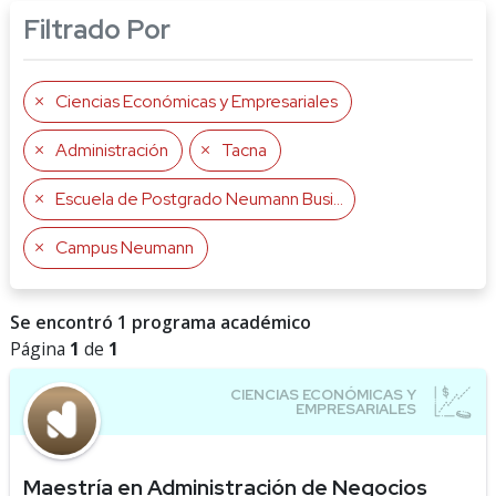
Filtrado Por
Ciencias Económicas y Empresariales
Administración
Tacna
Escuela de Postgrado Neumann Business School
Campus Neumann
Se encontró 1 programa académico
Página
1
de
1
Maestría en Administración de Negocios