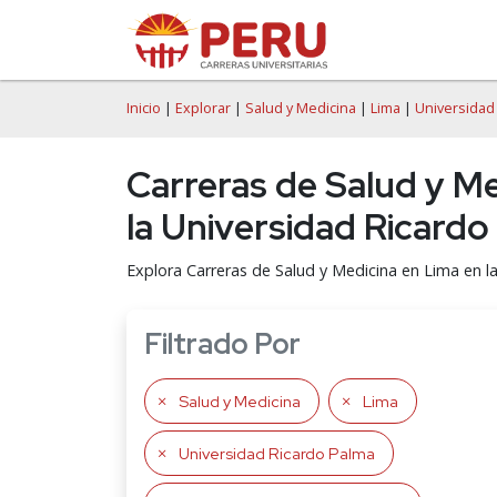
Inicio
|
Explorar
|
Salud y Medicina
|
Lima
|
Universidad
Carreras de Salud y Me
la Universidad Ricardo
Explora Carreras de Salud y Medicina en Lima en l
Filtrado Por
Salud y Medicina
Lima
Universidad Ricardo Palma