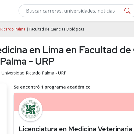
 Ricardo Palma
| Facultad de Ciencias Biológicas
dicina en Lima en Facultad de 
 Palma - URP
a Universidad Ricardo Palma - URP
Se encontró 1 programa académico
Licenciatura en Medicina Veterinaria