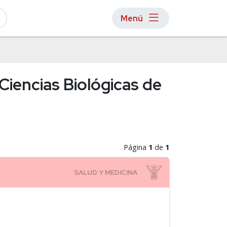
Menú
Ciencias Biológicas de
Página
1
de
1