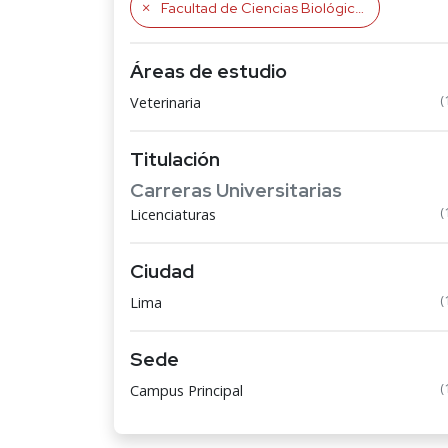
Facultad de Ciencias Biológicas
Áreas de estudio
(
Veterinaria
Titulación
Carreras Universitarias
(
Licenciaturas
Ciudad
(
Lima
Sede
(
Campus Principal