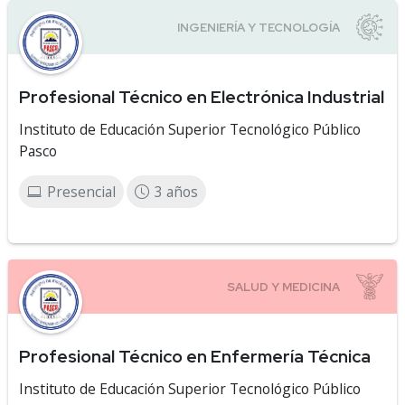
Profesional Técnico en Electrónica Industrial
Instituto de Educación Superior Tecnológico Público
Pasco
Presencial
3 años
Profesional Técnico en Enfermería Técnica
Instituto de Educación Superior Tecnológico Público