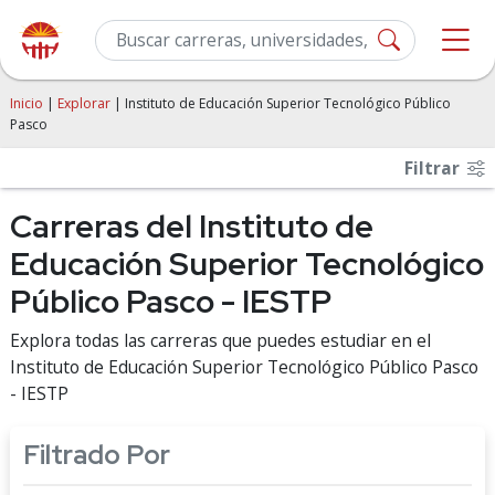
Inicio
|
Explorar
| Instituto de Educación Superior Tecnológico Público
Pasco
Filtrar
Carreras del Instituto de
Educación Superior Tecnológico
Público Pasco - IESTP
Explora todas las carreras que puedes estudiar en el
Instituto de Educación Superior Tecnológico Público Pasco
- IESTP
Filtrado Por