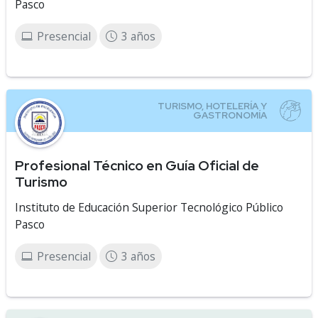
Pasco
Presencial
3 años
Profesional Técnico en Guía Oficial de
Turismo
Instituto de Educación Superior Tecnológico Público
Pasco
Presencial
3 años