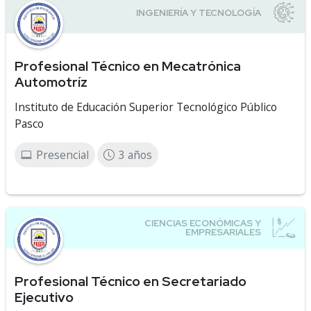
Profesional Técnico en Mecatrónica
Automotríz
Instituto de Educación Superior Tecnológico Público
Pasco
Presencial
3 años
Profesional Técnico en Secretariado
Ejecutivo