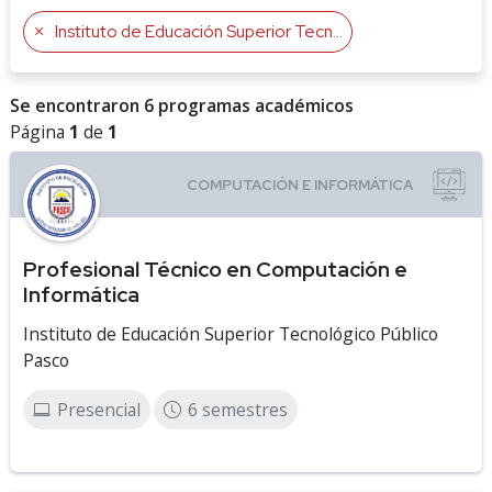
Instituto de Educación Superior Tecnológico Público Pasco
Se encontraron 6 programas académicos
Página
1
de
1
Profesional Técnico en Computación e
Informática
Instituto de Educación Superior Tecnológico Público
Pasco
Presencial
6 semestres