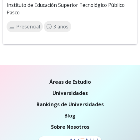
Instituto de Educación Superior Tecnológico Público
Pasco
Presencial
3 años
Áreas de Estudio
Universidades
Rankings de Universidades
Blog
Sobre Nosotros