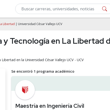
La Libertad
| Universidad César Vallejo UCV
a y Tecnología en La Libertad 
a Libertad en la Universidad César Vallejo UCV - UCV
Se encontró 1 programa académico
Maestría en Ingeniería Civil