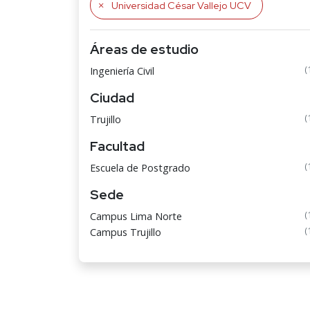
Universidad César Vallejo UCV
Áreas de estudio
(
Ingeniería Civil
Ciudad
(
Trujillo
Facultad
(
Escuela de Postgrado
Sede
(
Campus Lima Norte
(
Campus Trujillo