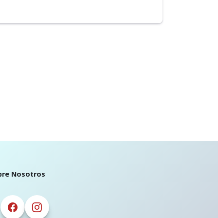
bre Nosotros