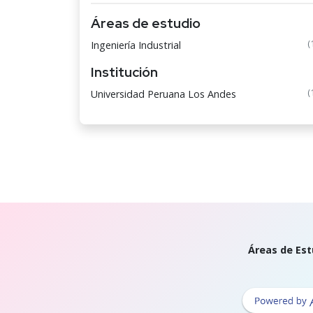
Áreas de estudio
(
Ingeniería Industrial
Institución
(
Universidad Peruana Los Andes
Áreas de Est