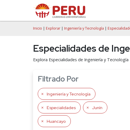
Inicio
|
Explorar
|
Ingeniería y Tecnología
|
Especialida
Especialidades de Ing
Explora Especialidades de Ingeniería y Tecnologí
Filtrado Por
Ingeniería y Tecnología
Especialidades
Junín
Huancayo