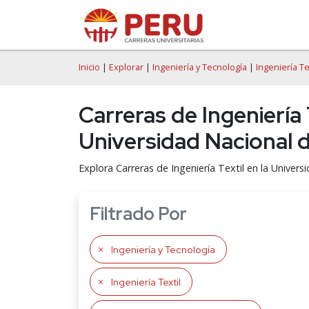
Inicio
|
Explorar
|
Ingeniería y Tecnología
|
Ingeniería Te
Carreras de Ingeniería 
Universidad Nacional d
Explora Carreras de Ingeniería Textil en la Univers
Filtrado Por
Ingeniería y Tecnología
Ingeniería Textil