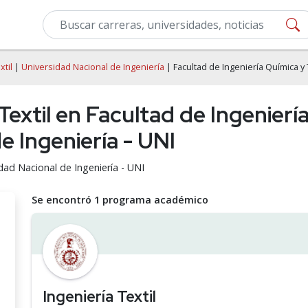
xtil
|
Universidad Nacional de Ingeniería
| Facultad de Ingeniería Química y 
Textil en Facultad de Ingeniería
e Ingeniería - UNI
idad Nacional de Ingeniería - UNI
Se encontró 1 programa académico
Ingeniería Textil