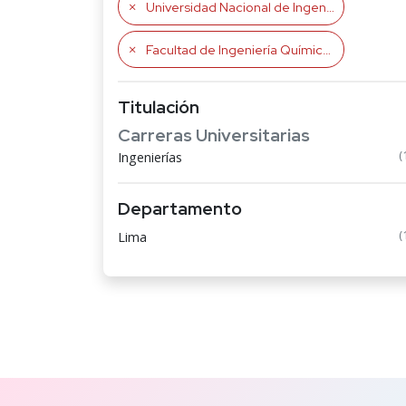
Universidad Nacional de Ingeniería
Facultad de Ingeniería Química y Textil
Titulación
Carreras Universitarias
(
Ingenierías
Departamento
(
Lima