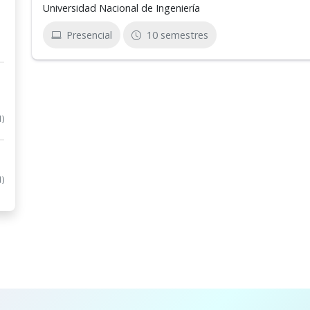
Universidad Nacional de Ingeniería
Presencial
10 semestres
1)
1)