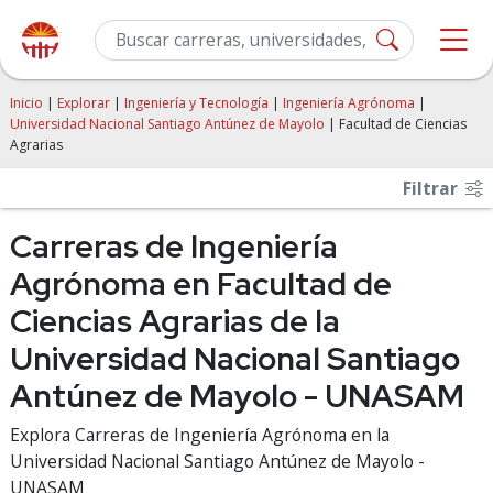
Inicio
|
Explorar
|
Ingeniería y Tecnología
|
Ingeniería Agrónoma
|
Universidad Nacional Santiago Antúnez de Mayolo
| Facultad de Ciencias
Agrarias
Filtrar
Carreras de Ingeniería
Agrónoma en Facultad de
Ciencias Agrarias de la
Universidad Nacional Santiago
Antúnez de Mayolo - UNASAM
Explora Carreras de Ingeniería Agrónoma en la
Universidad Nacional Santiago Antúnez de Mayolo -
UNASAM