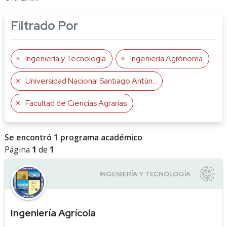
Filtrado Por
Ingeniería y Tecnología
Ingeniería Agrónoma
Universidad Nacional Santiago Antúnez de Mayolo
Facultad de Ciencias Agrarias
Se encontró 1 programa académico
Página
1
de
1
Ingeniería Agrícola