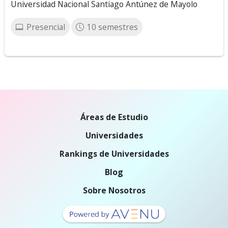
Universidad Nacional Santiago Antúnez de Mayolo
Presencial
10 semestres
Áreas de Estudio
Universidades
Rankings de Universidades
Blog
Sobre Nosotros