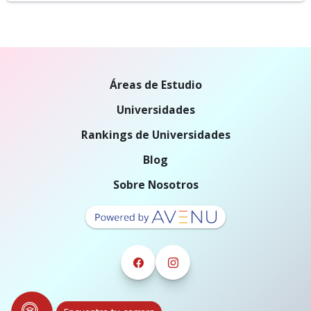
Áreas de Estudio
Universidades
Rankings de Universidades
Blog
Sobre Nosotros