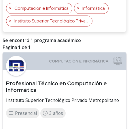
Computación e Informática
Informática
Instituto Superior Tecnológico Privado Metropolitano
Se encontró 1 programa académico
Página
1
de
1
Profesional Técnico en Computación e
Informática
Instituto Superior Tecnológico Privado Metropolitano
Presencial
3 años