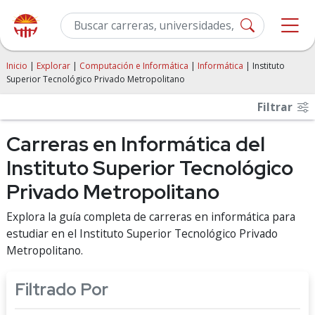
Inicio
|
Explorar
|
Computación e Informática
|
Informática
| Instituto
Superior Tecnológico Privado Metropolitano
Filtrar
Carreras en Informática del
Instituto Superior Tecnológico
Privado Metropolitano
Explora la guía completa de carreras en informática para
estudiar en el Instituto Superior Tecnológico Privado
Metropolitano.
Filtrado Por