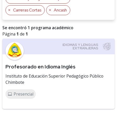
Carreras Cortas
Ancash
Se encontró 1 programa académico
Página
1
de
1
Profesorado en Idioma Inglés
Instituto de Educación Superior Pedagógico Público
Chimbote
Presencial