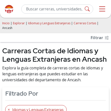
Inicio
|
Explorar
|
Idiomas y Lenguas Extranjeras
|
Carreras Cortas
|
Ancash
Filtrar
Carreras Cortas de Idiomas y
Lenguas Extranjeras en Ancash
Explora la guía completa de carreras cortas de idiomas y
lenguas extranjeras que puedes estudiar en las
universidades del departamento de Ancash.
Filtrado Por
Idiomas y Lenguas Extranjeras