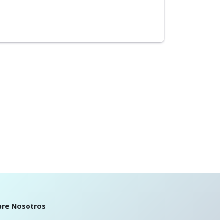
bre Nosotros