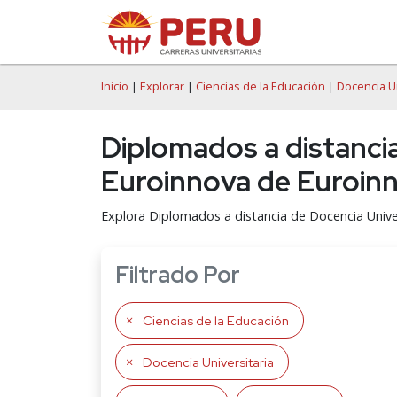
Inicio
|
Explorar
|
Ciencias de la Educación
|
Docencia Un
Diplomados a distancia
Euroinnova de Euroinn
Explora Diplomados a distancia de Docencia Univer
Filtrado Por
Ciencias de la Educación
Docencia Universitaria