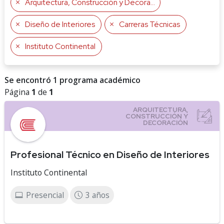
Arquitectura, Construcción y Decoración
Diseño de Interiores
Carreras Técnicas
Instituto Continental
Se encontró 1 programa académico
Página
1
de
1
Profesional Técnico en Diseño de Interiores
Instituto Continental
Presencial
3 años