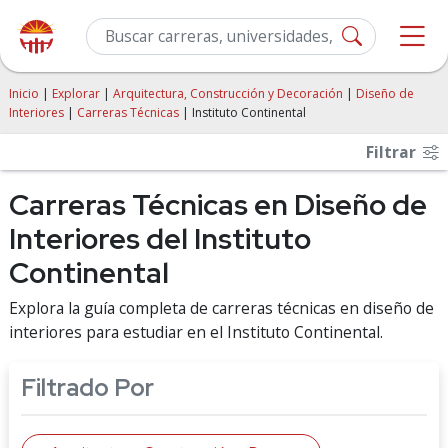
Inicio
|
Explorar
|
Arquitectura, Construcción y Decoración
|
Diseño de
Interiores
|
Carreras Técnicas
| Instituto Continental
Filtrar
Carreras Técnicas en Diseño de
Interiores del Instituto
Continental
Explora la guía completa de carreras técnicas en diseño de
interiores para estudiar en el Instituto Continental.
Filtrado Por