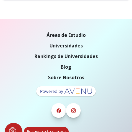
Áreas de Estudio
Universidades
Rankings de Universidades
Blog
Sobre Nosotros
Encuentra tu carrera