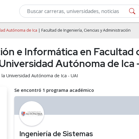
dad Autónoma de Ica
| Facultad de Ingeniería, Ciencias y Administración
n e Informática en Facultad de
 Universidad Autónoma de Ica 
 la Universidad Autónoma de Ica - UAI
Se encontró 1 programa académico
Ingeniería de Sistemas