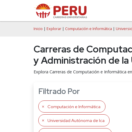
Inicio
|
Explorar
|
Computación e Informática
|
Universi
Carreras de Computació
y Administración de la
Explora Carreras de Computación e Informática en
Filtrado Por
Computación e Informática
Universidad Autónoma de Ica