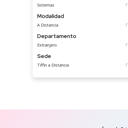
(
Sistemas
Modalidad
(
A Distancia
Departamento
(
Extranjero
Sede
(
Tiffin a Distancia