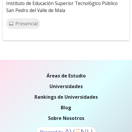
Instituto de Educación Superior Tecnológico Público
San Pedro del Valle de Mala
Presencial
Áreas de Estudio
Universidades
Rankings de Universidades
Blog
Sobre Nosotros