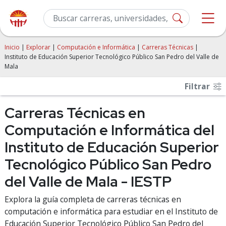
Inicio
|
Explorar
|
Computación e Informática
|
Carreras Técnicas
|
Instituto de Educación Superior Tecnológico Público San Pedro del Valle de
Mala
Filtrar
Carreras Técnicas en
Computación e Informática del
Instituto de Educación Superior
Tecnológico Público San Pedro
del Valle de Mala - IESTP
Explora la guía completa de carreras técnicas en
computación e informática para estudiar en el Instituto de
Educación Superior Tecnológico Público San Pedro del