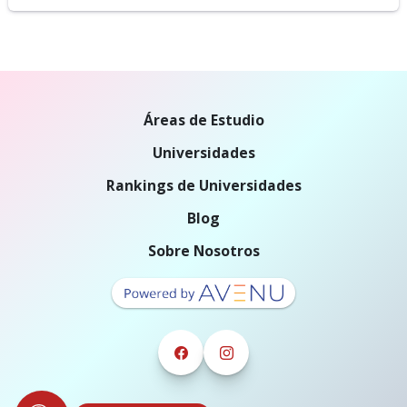
Áreas de Estudio
Universidades
Rankings de Universidades
Blog
Sobre Nosotros