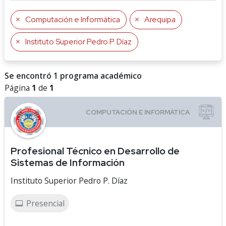
Computación e Informática
Arequipa
Instituto Superior Pedro P. Díaz
Se encontró 1 programa académico
Página
1
de
1
Profesional Técnico en Desarrollo de
Sistemas de Información
Instituto Superior Pedro P. Díaz
Presencial