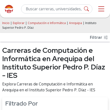
Inicio
|
Explorar
|
Computación e Informática
|
Arequipa
| Instituto
Superior Pedro P. Díaz
Filtrar
Carreras de Computación e
Informática en Arequipa del
Instituto Superior Pedro P. Díaz
- IES
Explora Carreras de Computación e Informática en
Arequipa en el Instituto Superior Pedro P. Díaz - IES
Filtrado Por