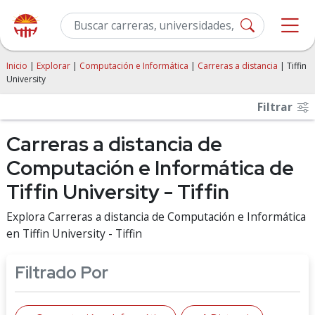
Inicio
|
Explorar
|
Computación e Informática
|
Carreras a distancia
| Tiffin
University
Filtrar
Carreras a distancia de
Computación e Informática de
Tiffin University - Tiffin
Explora Carreras a distancia de Computación e Informática
en Tiffin University - Tiffin
Filtrado Por