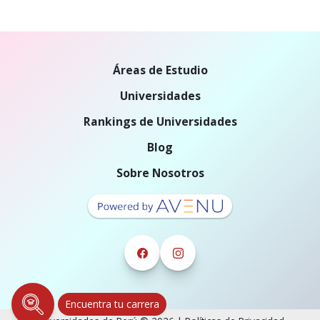
Áreas de Estudio
Universidades
Rankings de Universidades
Blog
Sobre Nosotros
Encuentra tu carrera