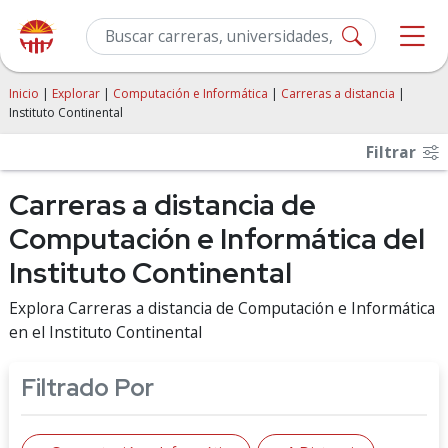
Inicio
|
Explorar
|
Computación e Informática
|
Carreras a distancia
|
Instituto Continental
Filtrar
Carreras a distancia de
Computación e Informática del
Instituto Continental
Explora Carreras a distancia de Computación e Informática
en el Instituto Continental
Filtrado Por