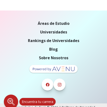
Áreas de Estudio
Universidades
Rankings de Universidades
Blog
Sobre Nosotros
Encuentra tu carrera