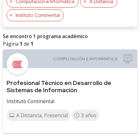
Computación e Informática
A Distancia
Instituto Continental
Se encontró 1 programa académico
Página
1
de
1
Profesional Técnico en Desarrollo de
Sistemas de Información
Instituto Continental
A Distancia, Presencial
3 años