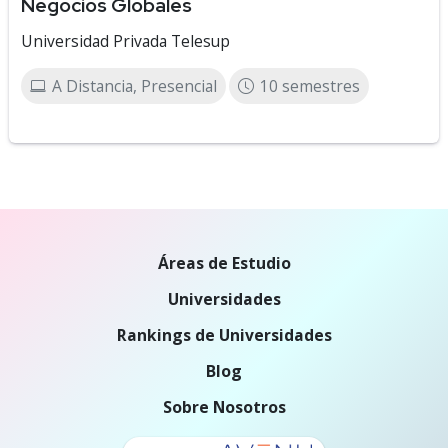
Negocios Globales
Universidad Privada Telesup
A Distancia, Presencial
10 semestres
Áreas de Estudio
Universidades
Rankings de Universidades
Blog
Sobre Nosotros