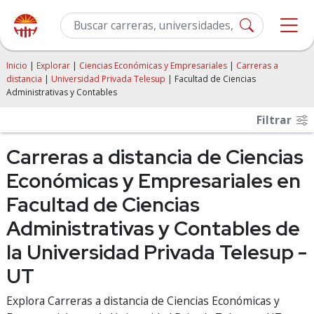
Inicio
|
Explorar
|
Ciencias Económicas y Empresariales
|
Carreras a
distancia
|
Universidad Privada Telesup
| Facultad de Ciencias
Administrativas y Contables
Filtrar
Carreras a distancia de Ciencias
Económicas y Empresariales en
Facultad de Ciencias
Administrativas y Contables de
la Universidad Privada Telesup -
UT
Explora Carreras a distancia de Ciencias Económicas y