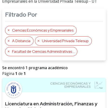
Empresariales en la Universidad Privada Telesup - UT
Filtrado Por
Ciencias Económicas y Empresariales
A Distancia
Universidad Privada Telesup
Facultad de Ciencias Administrativas y Contables
Se encontró 1 programa académico
Página
1
de
1
Licenciatura en Administración, Finanzas y