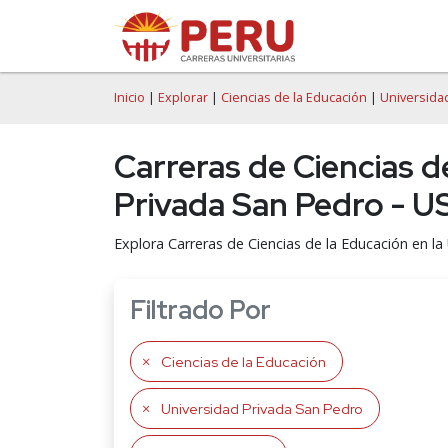
Inicio
|
Explorar
|
Ciencias de la Educación
|
Universida
Carreras de Ciencias 
Privada San Pedro - U
Explora Carreras de Ciencias de la Educación en l
Filtrado Por
Ciencias de la Educación
Universidad Privada San Pedro