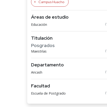
Campus Huacho
Áreas de estudio
(
Educación
Titulación
Posgrados
(
Maestrías
Departamento
(
Ancash
Facultad
(
Escuela de Postgrado