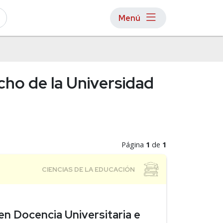
Menú
cho de la Universidad
Página
1
de
1
n Docencia Universitaria e