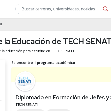
TI
de la Educación de TECH SENAT
de la educación para estudiar en TECH SENATI.
Se encontró 1 programa académico
Diplomado en Formación de Jefes y
TECH SENATI