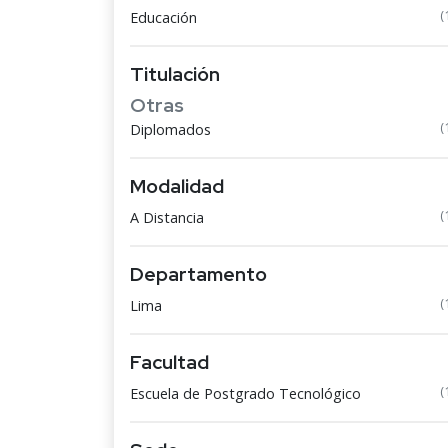
(
Educación
Titulación
Otras
(
Diplomados
Modalidad
(
A Distancia
Departamento
(
Lima
Facultad
(
Escuela de Postgrado Tecnológico