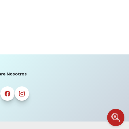
bre Nosotros