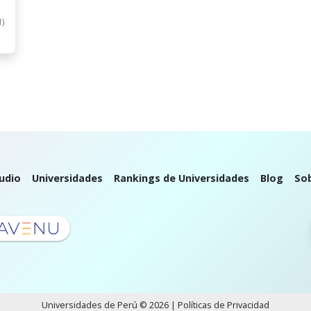
1)
udio
Universidades
Rankings de Universidades
Blog
So
Universidades de Perú © 2026 |
Políticas de Privacidad