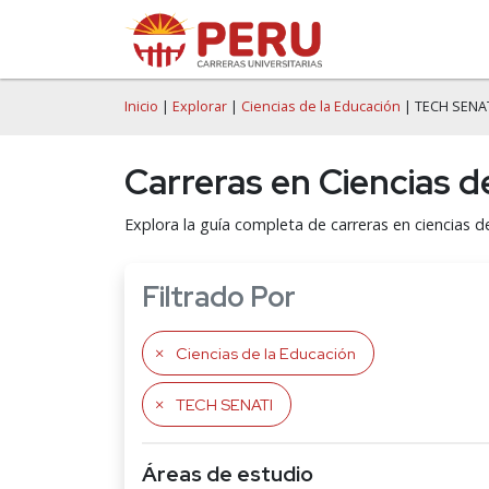
Inicio
|
Explorar
|
Ciencias de la Educación
| TECH SENA
Carreras en Ciencias 
Explora la guía completa de carreras en ciencias 
Filtrado Por
Ciencias de la Educación
TECH SENATI
Áreas de estudio