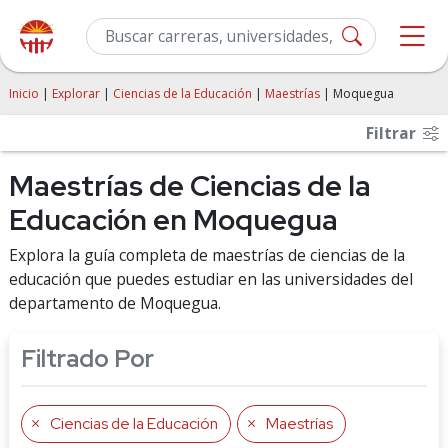
Inicio
|
Explorar
|
Ciencias de la Educación
|
Maestrías
| Moquegua
Filtrar
Maestrías de Ciencias de la
Educación en Moquegua
Explora la guía completa de maestrías de ciencias de la
educación que puedes estudiar en las universidades del
departamento de Moquegua.
Filtrado Por
Ciencias de la Educación
Maestrías