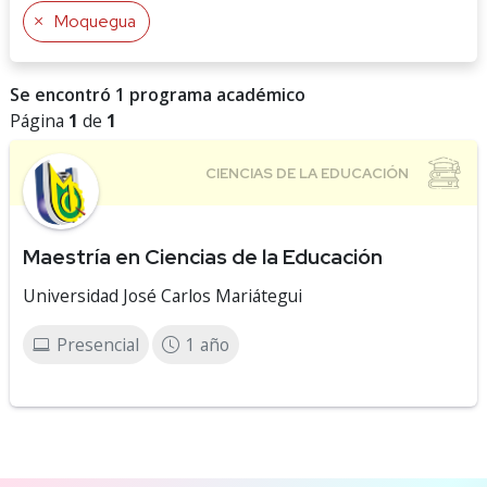
Moquegua
Se encontró 1 programa académico
Página
1
de
1
Maestría en Ciencias de la Educación
Universidad José Carlos Mariátegui
Presencial
1 año