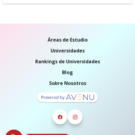
Áreas de Estudio
Universidades
Rankings de Universidades
Blog
Sobre Nosotros