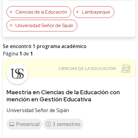
Ciencias de la Educación
Lambayeque
Universidad Señor de Sipán
Se encontró 1 programa académico
Página
1
de
1
Maestría en Ciencias de la Educación con
mención en Gestión Educativa
Universidad Señor de Sipán
Presencial
3 semestres