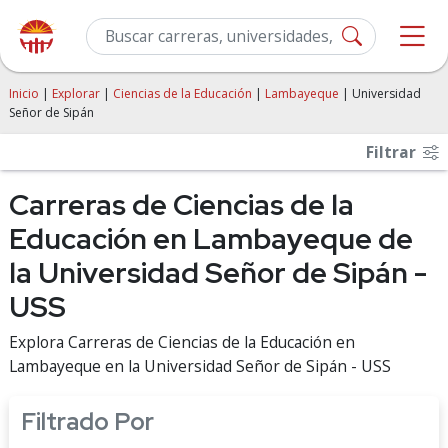
Inicio
|
Explorar
|
Ciencias de la Educación
|
Lambayeque
| Universidad
Señor de Sipán
Filtrar
Carreras de Ciencias de la
Educación en Lambayeque de
la Universidad Señor de Sipán -
USS
Explora Carreras de Ciencias de la Educación en
Lambayeque en la Universidad Señor de Sipán - USS
Filtrado Por