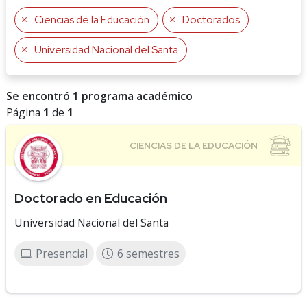
Ciencias de la Educación
Doctorados
Universidad Nacional del Santa
Se encontró 1 programa académico
Página
1
de
1
Doctorado en Educación
Universidad Nacional del Santa
Presencial
6 semestres