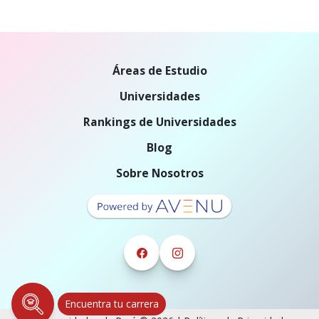
Áreas de Estudio
Universidades
Rankings de Universidades
Blog
Sobre Nosotros
Encuentra tu carrera