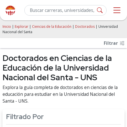
Inicio
|
Explorar
|
Ciencias de la Educación
|
Doctorados
| Universidad
Nacional del Santa
Filtrar
Doctorados en Ciencias de la
Educación de la Universidad
Nacional del Santa - UNS
Explora la guía completa de doctorados en ciencias de la
educación para estudiar en la Universidad Nacional del
Santa - UNS.
Filtrado Por