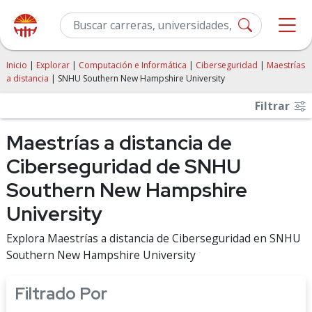
Inicio
|
Explorar
|
Computación e Informática
|
Ciberseguridad
|
Maestrías
a distancia
| SNHU Southern New Hampshire University
Filtrar
Maestrías a distancia de
Ciberseguridad de SNHU
Southern New Hampshire
University
Explora Maestrías a distancia de Ciberseguridad en SNHU
Southern New Hampshire University
Filtrado Por