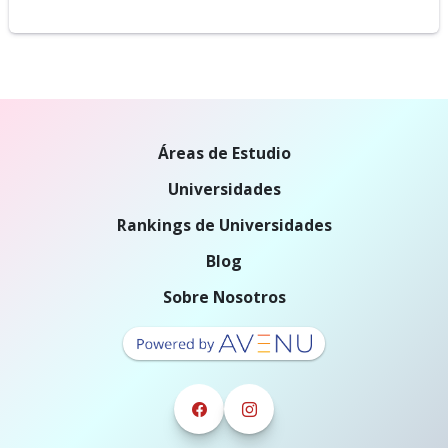
Áreas de Estudio
Universidades
Rankings de Universidades
Blog
Sobre Nosotros