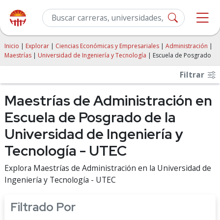
Inicio
|
Explorar
|
Ciencias Económicas y Empresariales
|
Administración
|
Maestrías
|
Universidad de Ingeniería y Tecnología
| Escuela de Posgrado
Filtrar
Maestrías de Administración en
Escuela de Posgrado de la
Universidad de Ingeniería y
Tecnología - UTEC
Explora Maestrías de Administración en la Universidad de
Ingeniería y Tecnología - UTEC
Filtrado Por