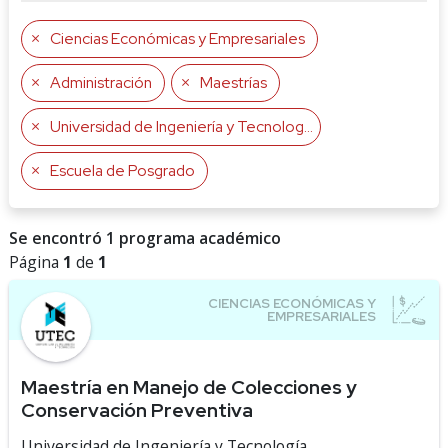
Ciencias Económicas y Empresariales
Administración
Maestrías
Universidad de Ingeniería y Tecnología
Escuela de Posgrado
Se encontró 1 programa académico
Página
1
de
1
Maestría en Manejo de Colecciones y
Conservación Preventiva
Universidad de Ingeniería y Tecnología