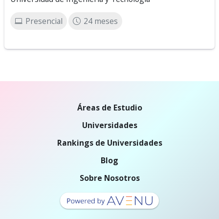
Presencial
24 meses
Áreas de Estudio
Universidades
Rankings de Universidades
Blog
Sobre Nosotros