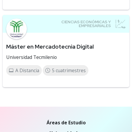
Máster en Mercadotecnia Digital
Universidad Tecmilenio
A Distancia
5 cuatrimestres
Áreas de Estudio