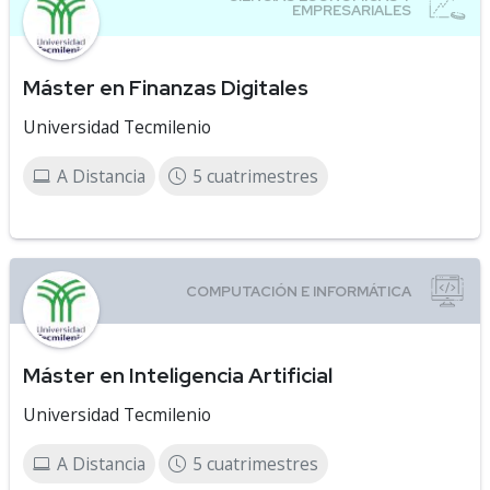
Máster en Finanzas Digitales
Universidad Tecmilenio
A Distancia
5 cuatrimestres
Máster en Inteligencia Artificial
Universidad Tecmilenio
A Distancia
5 cuatrimestres