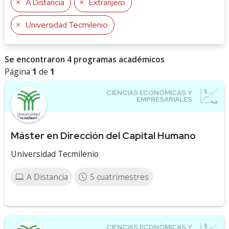
A Distancia
Extranjero
Universidad Tecmilenio
Se encontraron 4 programas académicos
Página
1
de
1
Máster en Dirección del Capital Humano
Universidad Tecmilenio
A Distancia
5 cuatrimestres