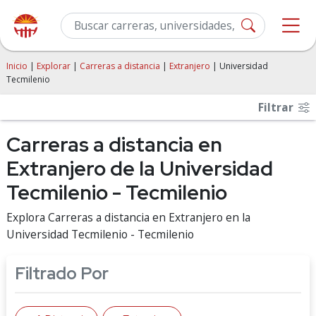
Inicio
|
Explorar
|
Carreras a distancia
|
Extranjero
| Universidad
Tecmilenio
Filtrar
Carreras a distancia en
Extranjero de la Universidad
Tecmilenio - Tecmilenio
Explora Carreras a distancia en Extranjero en la
Universidad Tecmilenio - Tecmilenio
Filtrado Por